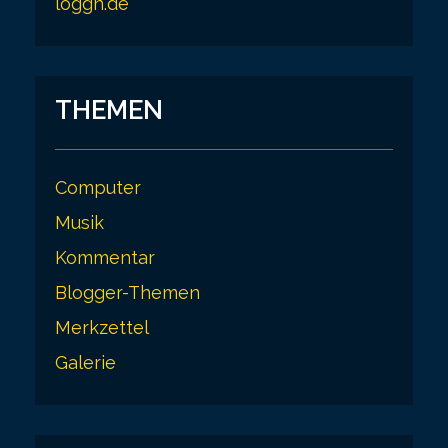
loggn.de
THEMEN
Computer
Musik
Kommentar
Blogger-Themen
Merkzettel
Galerie