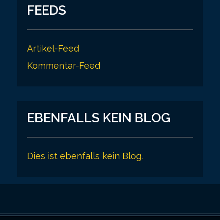
FEEDS
Artikel-Feed
Kommentar-Feed
EBENFALLS KEIN BLOG
Dies ist ebenfalls kein Blog.