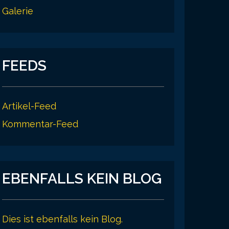
Galerie
FEEDS
Artikel-Feed
Kommentar-Feed
EBENFALLS KEIN BLOG
Dies ist ebenfalls kein Blog.