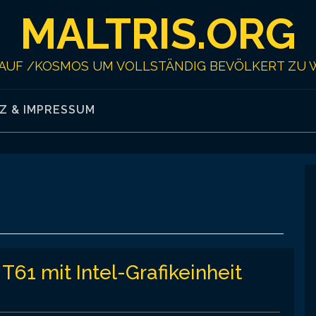
MALTRIS.ORG
AUF /KOSMOS UM VOLLSTÄNDIG BEVÖLKERT ZU 
Z & IMPRESSUM
T61 mit Intel-Grafikeinheit