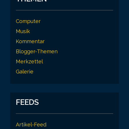
Computer
Musik
Kommentar
Blogger-Themen
Merkzettel
Galerie
FEEDS
Artikel-Feed