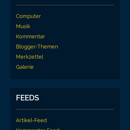
Computer
Musik
Kommentar
Blogger-Themen
Merkzettel
Galerie
FEEDS
Artikel-Feed