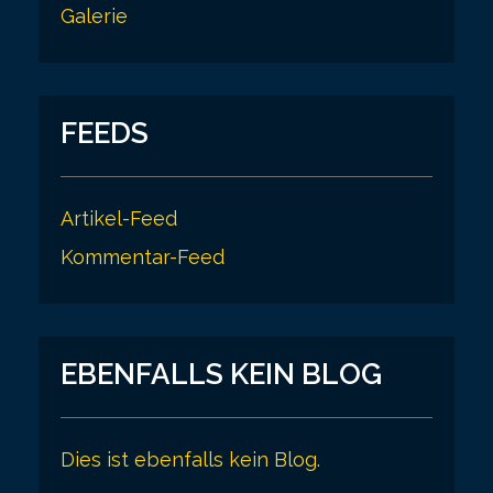
Galerie
FEEDS
Artikel-Feed
Kommentar-Feed
EBENFALLS KEIN BLOG
Dies ist ebenfalls kein Blog.