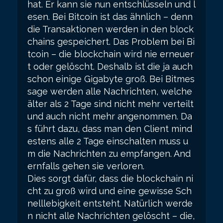
hat. Er kann sie nun entschlüsseln und l
esen. Bei Bitcoin ist das ähnlich – denn
die Transaktionen werden in den block
chains gespeichert. Das Problem bei Bi
tcoin – die blockchain wird nie erneuer
t oder gelöscht. Deshalb ist die ja auch
schon einige Gigabyte groß. Bei Bitmes
sage werden alle Nachrichten, welche
älter als 2 Tage sind nicht mehr verteilt
und auch nicht mehr angenommen. Da
s führt dazu, dass man den Client mind
estens alle 2 Tage einschalten muss u
m die Nachrichten zu empfangen. And
ernfalls gehen sie verloren.
Dies sorgt dafür, dass die blockchain ni
cht zu groß wird und eine gewisse Sch
nelllebigkeit entsteht. Natürlich werde
n nicht alle Nachrichten gelöscht – die,