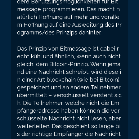
dere Benutzungsmöglichkeiten für Bit
message programmieren. Das macht n
atürlich Hoffnung auf mehr und voralle
m Hoffnung auf eine Ausweitung des Pr
ogramms/des Prinzips dahinter.
Das Prinzip von Bitmessage ist dabei r
echt kühl und ähnlich, wenn auch nicht
gleich, dem Bitcoin-Prinzip. Wenn jema
nd eine Nachricht schreibt, wird diese i
n einer Art blockchain (wie bei Bitcoin)
gespeichert und an andere Teilnehmer
übermittelt – verschlüsselt versteht sic
h. Die Teilnehmer, welche nicht die Em
pfängeradresse haben können die ver
schlüsselte Nachricht nicht lesen, aber
weiterleiten. Das geschieht so lange bi
s der richtige Empfänger die Nachricht