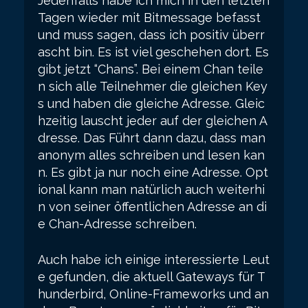
Jedenfalls habe ich mich in den letzten
Tagen wieder mit Bitmessage befasst
und muss sagen, dass ich positiv überr
ascht bin. Es ist viel geschehen dort. Es
gibt jetzt “Chans”. Bei einem Chan teile
n sich alle Teilnehmer die gleichen Key
s und haben die gleiche Adresse. Gleic
hzeitig lauscht jeder auf der gleichen A
dresse. Das Führt dann dazu, dass man
anonym alles schreiben und lesen kan
n. Es gibt ja nur noch eine Adresse. Opt
ional kann man natürlich auch weiterhi
n von seiner öffentlichen Adresse an di
e Chan-Adresse schreiben.
Auch habe ich einige interessierte Leut
e gefunden, die aktuell Gateways für T
hunderbird, Online-Frameworks und an