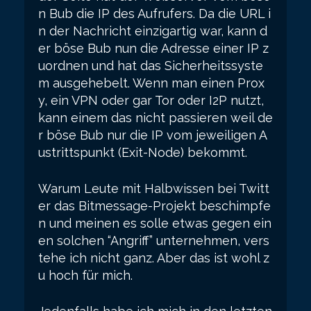
n Bub die IP des Aufrufers. Da die URL i
n der Nachricht einzigartig war, kann d
er böse Bub nun die Adresse einer IP z
uordnen und hat das Sicherheitssyste
m ausgehebelt. Wenn man einen Prox
y, ein VPN oder gar Tor oder I2P nutzt,
kann einem das nicht passieren weil de
r böse Bub nur die IP vom jeweiligen A
ustrittspunkt (Exit-Node) bekommt.
Warum Leute mit Halbwissen bei Twitt
er das Bitmessage-Projekt beschimpfe
n und meinen es solle etwas gegen ein
en solchen “Angriff” unternehmen, vers
tehe ich nicht ganz. Aber das ist wohl z
u hoch für mich.