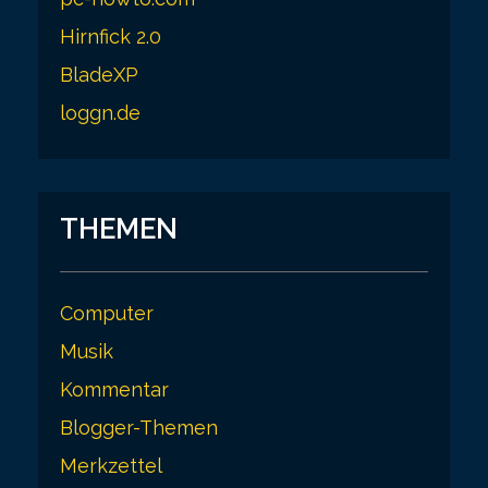
Hirnfick 2.0
BladeXP
loggn.de
THEMEN
Computer
Musik
Kommentar
Blogger-Themen
Merkzettel