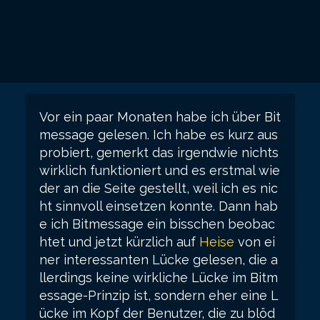
Vor ein paar Monaten habe ich über Bit
message gelesen. Ich habe es kurz aus
probiert, gemerkt das irgendwie nichts
wirklich funktioniert und es erstmal wie
der an die Seite gestellt, weil ich es nic
ht sinnvoll einsetzen konnte. Dann hab
e ich Bitmessage ein bisschen beobac
htet und jetzt kürzlich auf
Heise
von ei
ner interessanten Lücke gelesen, die a
llerdings keine wirkliche Lücke im Bitm
essage-Prinzip ist, sondern eher eine L
ücke im Kopf der Benutzer, die zu blöd