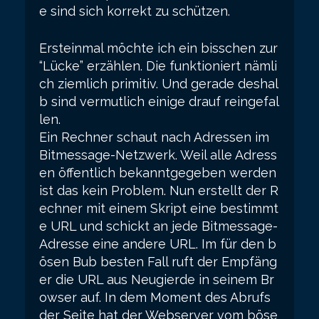
e sind sich korrekt zu schützen.
Ersteinmal möchte ich ein bisschen zur
“Lücke” erzählen. Die funktioniert nämli
ch ziemlich primitiv. Und gerade deshal
b sind vermutlich einige drauf reingefal
len.
Ein Rechner schaut nach Adressen im
Bitmessage-Netzwerk. Weil alle Adress
en öffentlich bekanntgegeben werden
ist das kein Problem. Nun erstellt der R
echner mit einem Skript eine bestimmt
e URL und schickt an jede Bitmessage-
Adresse eine andere URL. Im für den b
ösen Bub besten Fall ruft der Empfäng
er die URL aus Neugierde in seinem Br
owser auf. In dem Moment des Abrufs
der Seite hat der Webserver vom böse