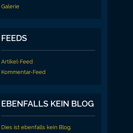
Galerie
FEEDS
Artikel-Feed
Kommentar-Feed
EBENFALLS KEIN BLOG
Dies ist ebenfalls kein Blog.