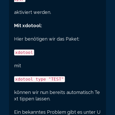
aktiviert werden.
Mit xdotool:
Hier benötigen wir das Paket:
xdotool
mit
xdotool type "TEST"
können wir nun bereits automatisch Te
xt tippen lassen.
Ein bekanntes Problem gibt es unter U