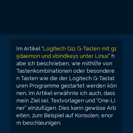
Im Artikel “
Logitech G11 G-Tasten mit g1
5daemon und xbindkeys unter Linux
” h
abe ich beschrieben, wie mithilfe von
Tastenkombinationen oder besondere
n Tasten wie die der Logitech G-Tastat
uren Programme gestartet werden kön
nen. Im Artikel erwähnte ich auch, dass
mein Ziel sei, Textvorlagen und “One-Li
ner” einzufügen. Dies kann gewisse Arb
eiten, zum Beispiel auf Konsolen, enor
m beschleunigen.