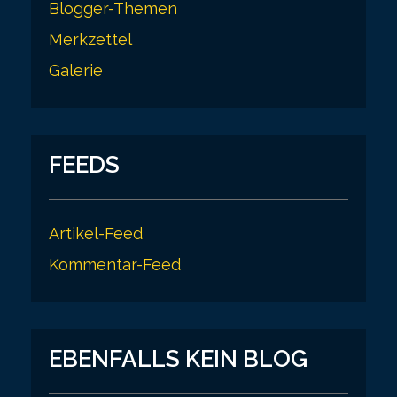
Blogger-Themen
Merkzettel
Galerie
FEEDS
Artikel-Feed
Kommentar-Feed
EBENFALLS KEIN BLOG