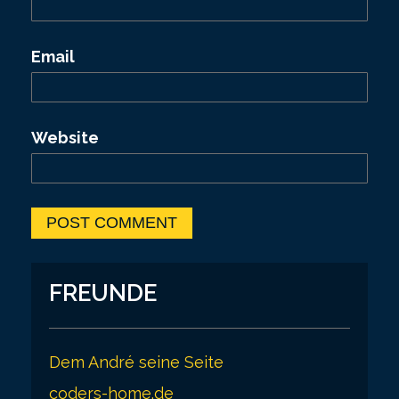
Email
Website
FREUNDE
Dem André seine Seite
coders-home.de