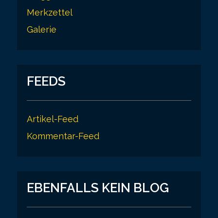
Merkzettel
Galerie
FEEDS
Artikel-Feed
Kommentar-Feed
EBENFALLS KEIN BLOG