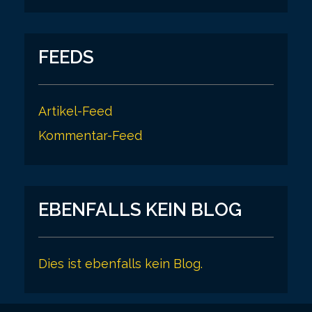
FEEDS
Artikel-Feed
Kommentar-Feed
EBENFALLS KEIN BLOG
Dies ist ebenfalls kein Blog.