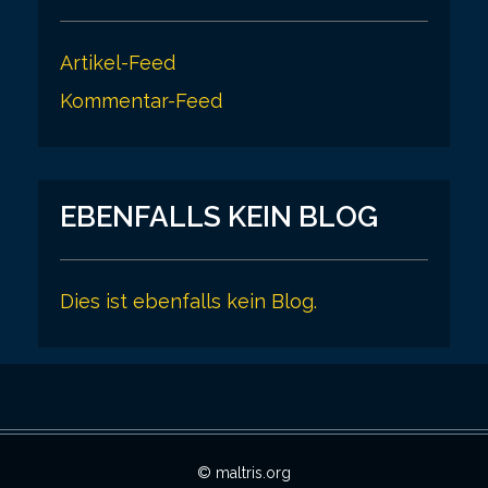
Artikel-Feed
Kommentar-Feed
EBENFALLS KEIN BLOG
Dies ist ebenfalls kein Blog.
© maltris.org