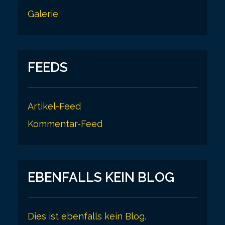
Galerie
FEEDS
Artikel-Feed
Kommentar-Feed
EBENFALLS KEIN BLOG
Dies ist ebenfalls kein Blog.