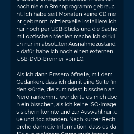
noch nie ein Brennprogramm gebrauc
ht. Ich habe seit Monaten keine CD me
hr gebrannt, mittlerweile installiere ich
nur noch per USB-Sticks und die Sache
mit optischen Medien mache ich wirkli
ch nur im absoluten Ausnahmezustand
– dafür habe ich noch einen externen
USB-DVD-Brenner von LG.
Als ich dann Brasero öffnete, mit dem
Gedanken, dass ich damit eine Suite fin
den würde, die zumindest bisschen an
Nero rankommt, wunderte es mich doc
h ein bisschen, als ich keine ISO-Image
s sichern konnte und zur Auswahl nur .c
ue und .toc standen. Nach kurzer Rech
erche dann die Information, dass es da