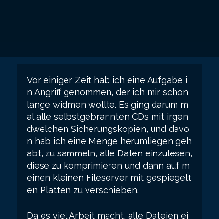
Vor einiger Zeit hab ich eine Aufgabe i
n Angriff genommen, der ich mir schon
lange widmen wollte. Es ging darum m
al alle selbstgebrannten CDs mit irgen
dwelchen Sicherungskopien, und davo
n hab ich eine Menge herumliegen geh
abt, zu sammeln, alle Daten einzulesen,
diese zu komprimieren und dann auf m
einen kleinen Fileserver mit gespiegelt
en Platten zu verschieben.
Da es viel Arbeit macht, alle Dateien ei