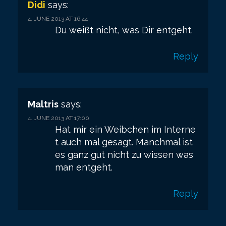
Didi
says:
4. JUNE 2013 AT 16:44
Du weißt nicht, was Dir entgeht.
Reply
Maltris
says:
4. JUNE 2013 AT 17:00
Hat mir ein Weibchen im Interne
t auch mal gesagt. Manchmal ist
es ganz gut nicht zu wissen was
man entgeht.
Reply