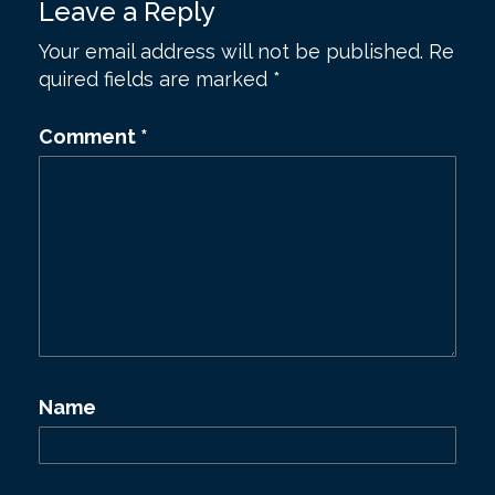
Leave a Reply
Your email address will not be published.
Re
quired fields are marked
*
Comment
*
Name