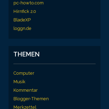
pc-howto.com
Hirnfick 2.0
BladeXP
loggn.de
THEMEN
Computer
Musik
Kommentar
Blogger-Themen
Merkzettel