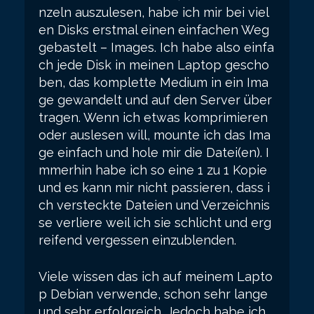
nzeln auszulesen, habe ich mir bei viel
en Disks erstmal einen einfachen Weg
gebastelt – Images. Ich habe also einfa
ch jede Disk in meinen Laptop gescho
ben, das komplette Medium in ein Ima
ge gewandelt und auf den Server über
tragen. Wenn ich etwas komprimieren
oder auslesen will, mounte ich das Ima
ge einfach und hole mir die Datei(en). I
mmerhin habe ich so eine 1 zu 1 Kopie
und es kann mir nicht passieren, dass i
ch versteckte Dateien und Verzeichnis
se verliere weil ich sie schlicht und erg
reifend vergessen einzublenden.
Viele wissen das ich auf meinem Lapto
p Debian verwende, schon sehr lange
und sehr erfolgreich. Jedoch habe ich