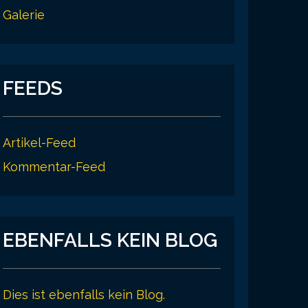
Galerie
FEEDS
Artikel-Feed
Kommentar-Feed
EBENFALLS KEIN BLOG
Dies ist ebenfalls kein Blog.