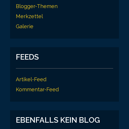
Blogger-Themen
Merkzettel
Galerie
FEEDS
Artikel-Feed
Kommentar-Feed
EBENFALLS KEIN BLOG