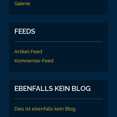
Galerie
FEEDS
Artikel-Feed
Kommentar-Feed
EBENFALLS KEIN BLOG
Dies ist ebenfalls kein Blog.